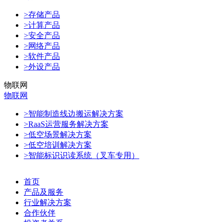
>存储产品
>计算产品
>安全产品
>网络产品
>软件产品
>外设产品
物联网
物联网
>智能制造线边搬运解决方案
>RaaS运营服务解决方案
>低空场景解决方案
>低空培训解决方案
>智能标识识读系统（叉车专用）
首页
产品及服务
行业解决方案
合作伙伴