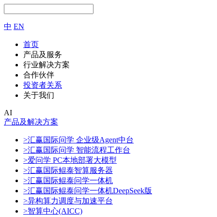
中
EN
首页
产品及服务
行业解决方案
合作伙伴
投资者关系
关于我们
AI
产品及解决方案
>汇赢国际问学 企业级Agent中台
>汇赢国际问学 智能流程工作台
>爱问学 PC本地部署大模型
>汇赢国际鲲泰智算服务器
>汇赢国际鲲泰问学一体机
>汇赢国际鲲泰问学一体机DeepSeek版
>异构算力调度与加速平台
>智算中心(AICC)