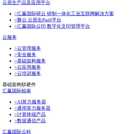
云原生产品及应用平台
>汇赢国际研云 研制一体化工业互联网解决方案
>磐云 云原生PaaS平台
>汇赢国际云印 数字化文印管理平台
云服务
>云管理服务
>安全服务
>基础架构服务
>云应用服务
>云培训服务
基础架构软硬件
汇赢国际鲲泰
>AI算力服务器
>通用算力服务器
>计算终端产品
>数据通信产品
汇赢国际云科