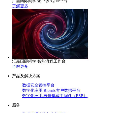
汇赢国际问学 企业级Agent中台
了解更多
汇赢国际问学 智能流程工作台
了解更多
产品及解决方案
数据安全管控平台
数字化应用-Bluenic客户数据平台
数字化应用-云捷集成中间件（ESB）
服务